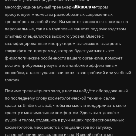
Контакты
многофункциональный тренажёрный зал, в котором
присутствует множество разнообразных современных
тренажёров на любой вкус. Вы можете записаться к нам как на
персональные, так и на групповые занятия под руководством
опытных специалистов высокого уровня. Вместе с
квалифицированным инструктором вы сможете выстроить
такую фитнес-программу, которая будет учитывать все
физиологические особенности вашего организма, поможет
достичь требуемых результатов наиболее эффективным
способом, а также удачно впишется в ваш рабочий или учебный
график.
Помимо тренажёрного зала, у нас вы найдёте оборудованный
по последнему слову косметологической техники салон
красоты. В нём есть всё, чтобы вы смогли поддерживать свою
красоту с максимальным комфортом. Здесь вы отдохнёте
душой и телом, отдавшись в руки наших профессиональных
косметологов, массажистов, специалистов по татуажу,
лазерной эпиляции, солярию и спа. В своей работе мы