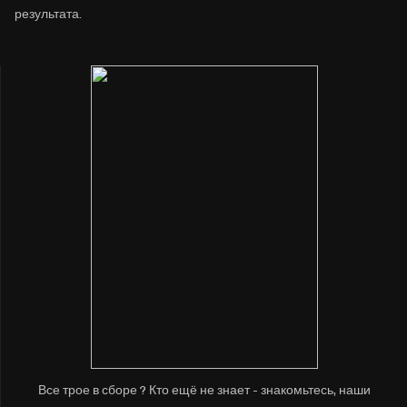
результата.
Все трое в сборе ? Кто ещё не знает - знакомьтесь, наши