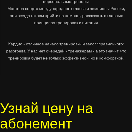
персональные тренеры.
Мастера спорта международного класса и чемпионы России,
они всегда готовы прийти на помощь, рассказать о главных
принципах тренировок и питания
Кардио - отличное начало тренировки и залог "правильного"
разогрева. У нас нет очередей к тренажерам - а это значит, что
тренировка будет не только эффективной, но и комфортной.
Узнай цену на
абонемент