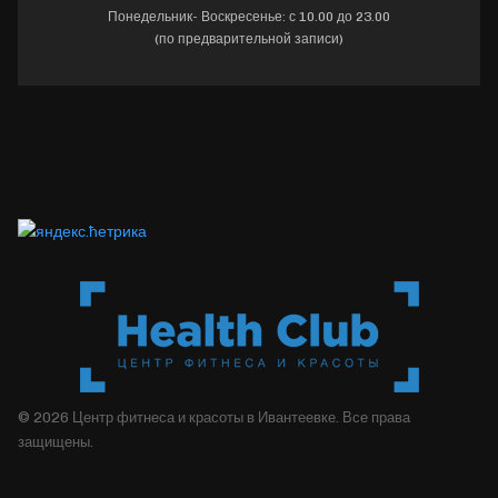
Понедельник- Воскресенье: с 10.00 до 23.00
(по предварительной записи)
© 2026 Центр фитнеса и красоты в Ивантеевке. Все права
защищены.