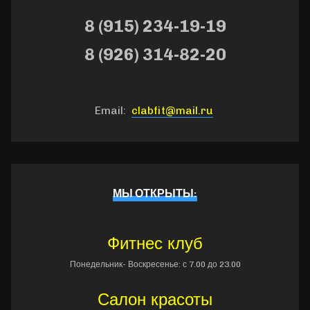
8 (915) 234-19-19
8 (926) 314-82-20
Email:
clabfit@mail.ru
МЫ ОТКРЫТЫ:
Фитнес клуб
Понедельник- Воскресенье: с 7.00 до 23.00
Салон красоты